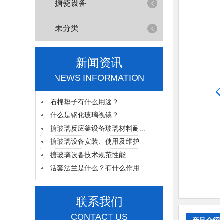
搪瓷设备
未分类
新闻资讯
NEWS INFORMATION
石棉垫子有什么用途？
什么是钢化玻璃视镜？
搪玻璃反应釜设备玻璃材料耐...
搪玻璃设备安装、使用及维护
搪玻璃设备技术规范性能
活套法兰是什么？有什么作用...
联系我们
CONTACT US