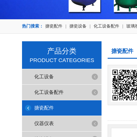
热门搜索：
搪瓷配件
|
搪瓷设备
|
化工设备配件
|
玻璃
产品分类
搪瓷配件
PRODUCT CATEGORIES
化工设备
化工设备配件
搪瓷配件
仪器仪表