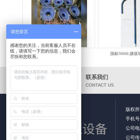
请您留言
感谢您的关注，当前客服人员不在
线，请填写一下您的信息，我们会
搪瓷快开人孔
国标5000L搪
尽快和您联系。
联系我们
CONTACT US
版权
手机号码
公司电话：
公司传真：