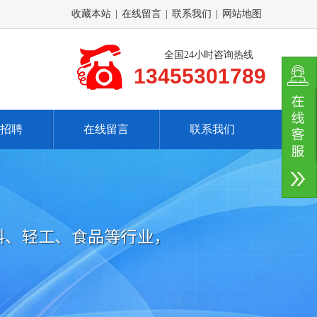
收藏本站
|
在线留言
|
联系我们
|
网站地图
全国24小时咨询热线
13455301789
招聘
在线留言
联系我们